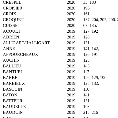
CRESPEL
2020
33, 183
CROISIER
2020
196
CROIX
2020
161
CROQUET
2020
137, 204, 205, 206, 
CUISSET
2020
67, 135,
ACQUET
2019
127, 192
ADRIEN
2019
128
ALLIGART/HALLIGART
2019
131
ANNE
2019
141, 142,
APPOURCHEAUX
2019
126, 191
AUCHIN
2019
128
BALLIEU
2019
143
BANTUEL
2019
117
BARBE
2019
126, 129, 190
BARBIEUX
2019
125, 132,
BASQUIN
2019
116
BATON
2019
141
BATTEUR
2019
131
BAUDELLE
2019
193
BAUDUIN
2019
215, 216