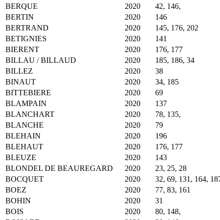
BERQUE
2020
42, 146,
BERTIN
2020
146
BERTRAND
2020
145, 176, 202
BETIGNIES
2020
141
BIERENT
2020
176, 177
BILLAU / BILLAUD
2020
185, 186, 34
BILLEZ
2020
38
BINAUT
2020
34, 185
BITTEBIERE
2020
69
BLAMPAIN
2020
137
BLANCHART
2020
78, 135,
BLANCHE
2020
79
BLEHAIN
2020
196
BLEHAUT
2020
176, 177
BLEUZE
2020
143
BLONDEL DE BEAUREGARD
2020
23, 25, 28
BOCQUET
2020
32, 69, 131, 164, 18
BOEZ
2020
77, 83, 161
BOHIN
2020
31
BOIS
2020
80, 148,