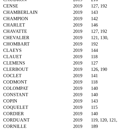
CENSE
2019
127, 192
CHAMBERLAIN
2019
143
CHAMPION
2019
142
CHARLET
2019
146
CHAVATTE
2019
127, 192
CHEVALIER
2019
121, 130,
CHOMBART
2019
192
CLAEYS
2019
144
CLAUET
2019
118
CLEMENS
2019
127
CLERBOUT
2019
126, 190
COCLET
2019
141
CODMONT
2019
118
COLOMPAT
2019
140
CONSTANT
2019
140
COPIN
2019
143
COQUELET
2019
115
CORDIER
2019
140
CORDUANT
2019
119, 120, 121,
CORNILLE
2019
189