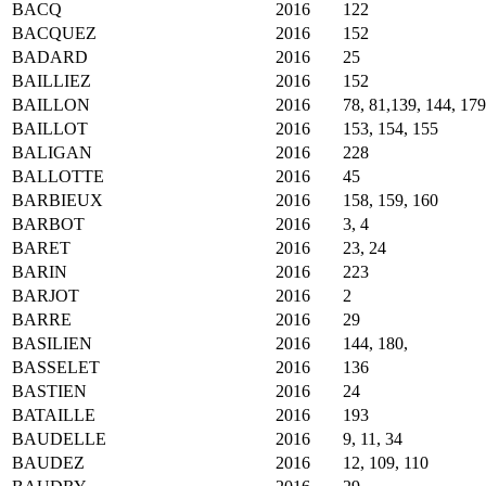
BACQ
2016
122
BACQUEZ
2016
152
BADARD
2016
25
BAILLIEZ
2016
152
BAILLON
2016
78, 81,139, 144, 179
BAILLOT
2016
153, 154, 155
BALIGAN
2016
228
BALLOTTE
2016
45
BARBIEUX
2016
158, 159, 160
BARBOT
2016
3, 4
BARET
2016
23, 24
BARIN
2016
223
BARJOT
2016
2
BARRE
2016
29
BASILIEN
2016
144, 180,
BASSELET
2016
136
BASTIEN
2016
24
BATAILLE
2016
193
BAUDELLE
2016
9, 11, 34
BAUDEZ
2016
12, 109, 110