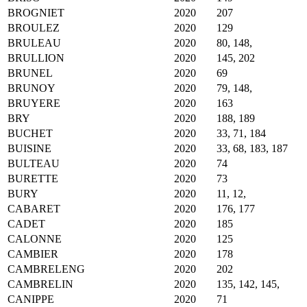
BROGNIET
2020
207
BROULEZ
2020
129
BRULEAU
2020
80, 148,
BRULLION
2020
145, 202
BRUNEL
2020
69
BRUNOY
2020
79, 148,
BRUYERE
2020
163
BRY
2020
188, 189
BUCHET
2020
33, 71, 184
BUISINE
2020
33, 68, 183, 187
BULTEAU
2020
74
BURETTE
2020
73
BURY
2020
11, 12,
CABARET
2020
176, 177
CADET
2020
185
CALONNE
2020
125
CAMBIER
2020
178
CAMBRELENG
2020
202
CAMBRELIN
2020
135, 142, 145,
CANIPPE
2020
71