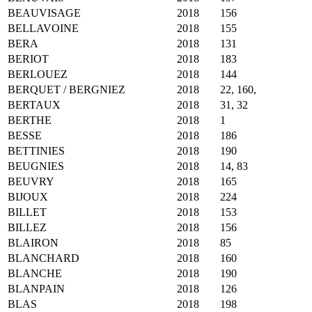
BEAUVISAGE
2018
156
BELLAVOINE
2018
155
BERA
2018
131
BERIOT
2018
183
BERLOUEZ
2018
144
BERQUET / BERGNIEZ
2018
22, 160,
BERTAUX
2018
31, 32
BERTHE
2018
1
BESSE
2018
186
BETTINIES
2018
190
BEUGNIES
2018
14, 83
BEUVRY
2018
165
BIJOUX
2018
224
BILLET
2018
153
BILLEZ
2018
156
BLAIRON
2018
85
BLANCHARD
2018
160
BLANCHE
2018
190
BLANPAIN
2018
126
BLAS
2018
198