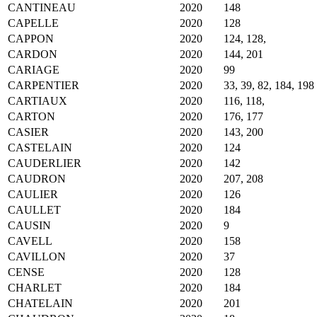
CANTINEAU
2020
148
CAPELLE
2020
128
CAPPON
2020
124, 128,
CARDON
2020
144, 201
CARIAGE
2020
99
CARPENTIER
2020
33, 39, 82, 184, 198
CARTIAUX
2020
116, 118,
CARTON
2020
176, 177
CASIER
2020
143, 200
CASTELAIN
2020
124
CAUDERLIER
2020
142
CAUDRON
2020
207, 208
CAULIER
2020
126
CAULLET
2020
184
CAUSIN
2020
9
CAVELL
2020
158
CAVILLON
2020
37
CENSE
2020
128
CHARLET
2020
184
CHATELAIN
2020
201