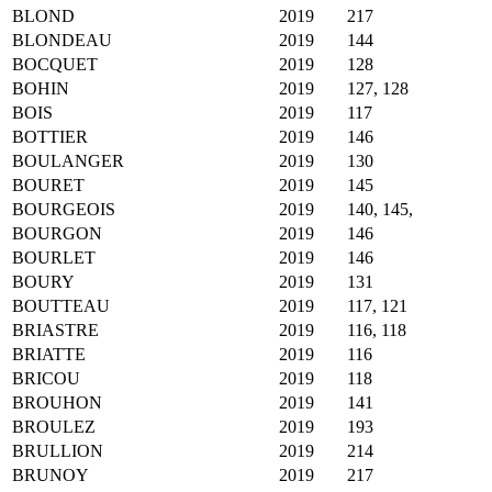
BLOND
2019
217
BLONDEAU
2019
144
BOCQUET
2019
128
BOHIN
2019
127, 128
BOIS
2019
117
BOTTIER
2019
146
BOULANGER
2019
130
BOURET
2019
145
BOURGEOIS
2019
140, 145,
BOURGON
2019
146
BOURLET
2019
146
BOURY
2019
131
BOUTTEAU
2019
117, 121
BRIASTRE
2019
116, 118
BRIATTE
2019
116
BRICOU
2019
118
BROUHON
2019
141
BROULEZ
2019
193
BRULLION
2019
214
BRUNOY
2019
217