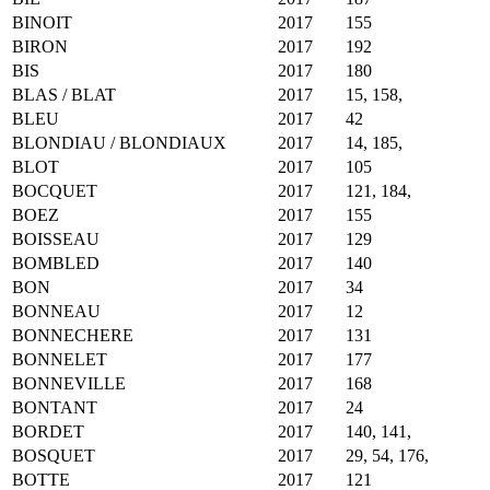
BINOIT
2017
155
BIRON
2017
192
BIS
2017
180
BLAS / BLAT
2017
15, 158,
BLEU
2017
42
BLONDIAU / BLONDIAUX
2017
14, 185,
BLOT
2017
105
BOCQUET
2017
121, 184,
BOEZ
2017
155
BOISSEAU
2017
129
BOMBLED
2017
140
BON
2017
34
BONNEAU
2017
12
BONNECHERE
2017
131
BONNELET
2017
177
BONNEVILLE
2017
168
BONTANT
2017
24
BORDET
2017
140, 141,
BOSQUET
2017
29, 54, 176,
BOTTE
2017
121