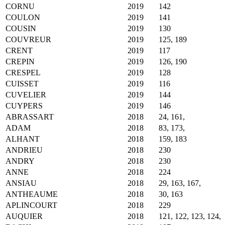
CORNU
2019
142
COULON
2019
141
COUSIN
2019
130
COUVREUR
2019
125, 189
CRENT
2019
117
CREPIN
2019
126, 190
CRESPEL
2019
128
CUISSET
2019
116
CUVELIER
2019
144
CUYPERS
2019
146
ABRASSART
2018
24, 161,
ADAM
2018
83, 173,
ALHANT
2018
159, 183
ANDRIEU
2018
230
ANDRY
2018
230
ANNE
2018
224
ANSIAU
2018
29, 163, 167,
ANTHEAUME
2018
30, 163
APLINCOURT
2018
229
AUQUIER
2018
121, 122, 123, 124,