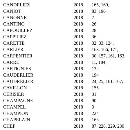
CANDELIEZ
2018
165, 169,
CANIOT
2018
83, 196
CANONNE
2018
7
CANTINO
2018
26
CAPOUILLEZ
2018
28
CAPPILIEZ
2018
36
CARETTE
2018
32, 33, 124,
CARLIER
2018
163, 166, 171,
CARPENTIER
2018
30, 157, 161, 163,
CARRE
2018
11, 184,
CARTIGNIES
2018
132
CAUDERLIER
2018
194
CAUDRELIER
2018
24, 25, 161, 167,
CAVILLON
2018
155
CERISIER
2018
31
CHAMPAGNE
2018
90
CHAMPEL
2018
3
CHAMPION
2018
224
CHAPELAIN
2018
163
CHEF
2018
87, 228, 229, 230