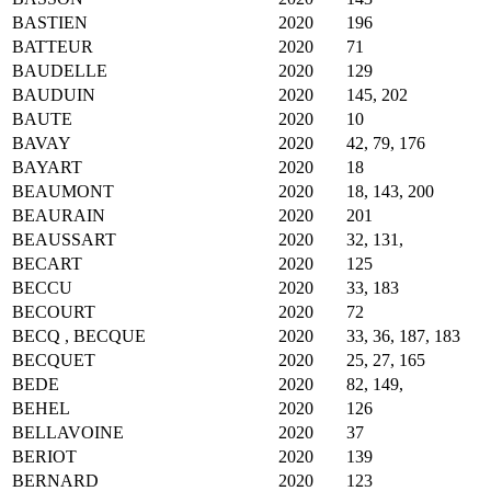
BASTIEN
2020
196
BATTEUR
2020
71
BAUDELLE
2020
129
BAUDUIN
2020
145, 202
BAUTE
2020
10
BAVAY
2020
42, 79, 176
BAYART
2020
18
BEAUMONT
2020
18, 143, 200
BEAURAIN
2020
201
BEAUSSART
2020
32, 131,
BECART
2020
125
BECCU
2020
33, 183
BECOURT
2020
72
BECQ , BECQUE
2020
33, 36, 187, 183
BECQUET
2020
25, 27, 165
BEDE
2020
82, 149,
BEHEL
2020
126
BELLAVOINE
2020
37
BERIOT
2020
139
BERNARD
2020
123