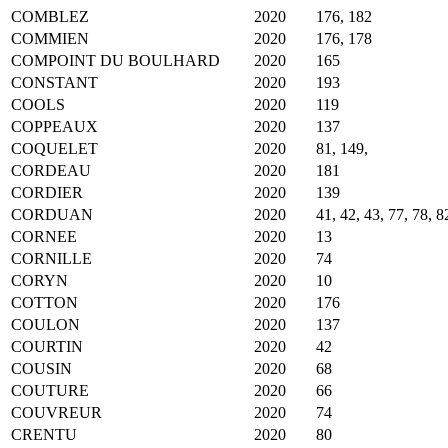
COMBLEZ
2020
176, 182
COMMIEN
2020
176, 178
COMPOINT DU BOULHARD
2020
165
CONSTANT
2020
193
COOLS
2020
119
COPPEAUX
2020
137
COQUELET
2020
81, 149,
CORDEAU
2020
181
CORDIER
2020
139
CORDUAN
2020
41, 42, 43, 77, 78, 8
CORNEE
2020
13
CORNILLE
2020
74
CORYN
2020
10
COTTON
2020
176
COULON
2020
137
COURTIN
2020
42
COUSIN
2020
68
COUTURE
2020
66
COUVREUR
2020
74
CRENTU
2020
80