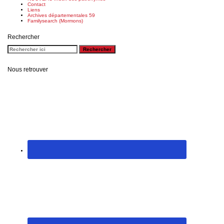
Contact
Liens
Archives départementales 59
Familysearch (Mormons)
Rechercher
Nous retrouver