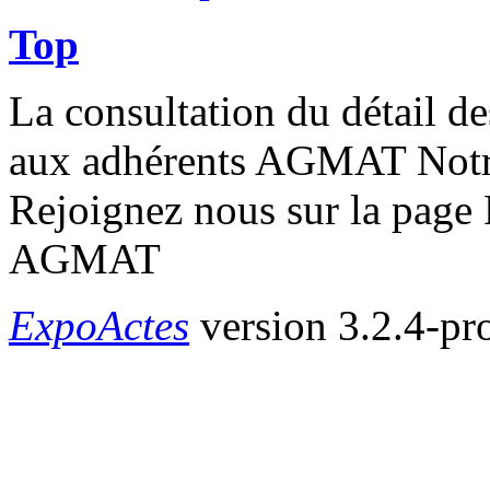
Top
La consultation du détail de
aux adhérents AGMAT Notre 
Rejoignez nous sur la page
AGMAT
ExpoActes
version 3.2.4-pr